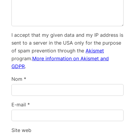
I accept that my given data and my IP address is
sent to a server in the USA only for the purpose
of spam prevention through the
Akismet
program.
More information on Akismet and
GDPR
.
Nom
*
E-mail
*
Site web