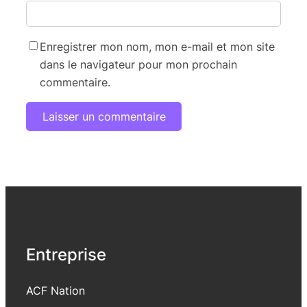
Enregistrer mon nom, mon e-mail et mon site
dans le navigateur pour mon prochain
commentaire.
Entreprise
ACF Nation