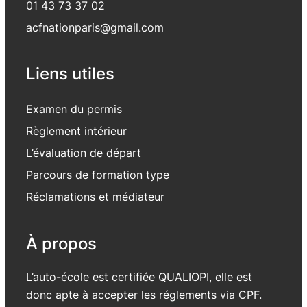
01 43 73 37 02
acfnationparis@gmail.com
Liens utiles
Examen du permis
Règlement intérieur
L’évaluation de départ
Parcours de formation type
Réclamations et médiateur
À propos
L’auto-école est certifiée QUALIOPI, elle est
donc apte à accepter les réglements via CPF.