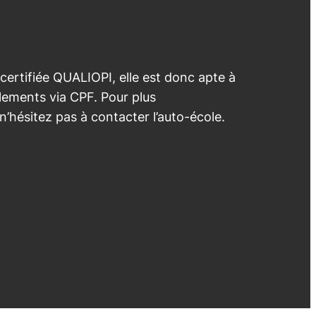
 certifiée QUALIOPI, elle est donc apte à
lements via CPF. Pour plus
 n’hésitez pas à contacter l’auto-école.