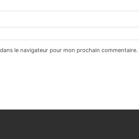
 dans le navigateur pour mon prochain commentaire.