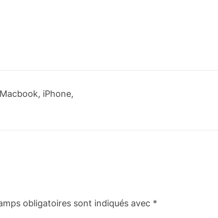
 Macbook, iPhone,
amps obligatoires sont indiqués avec
*