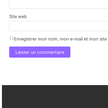
Site web
Enregistrer mon nom, mon e-mail et mon site