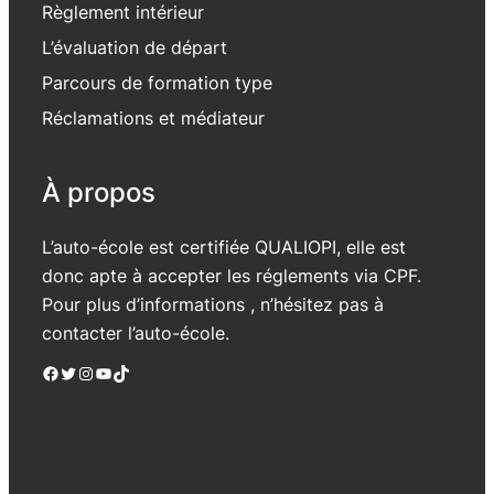
Règlement intérieur
L’évaluation de départ
Parcours de formation type
Réclamations et médiateur
À propos
L’auto-école est certifiée QUALIOPI, elle est
donc apte à accepter les réglements via CPF.
Pour plus d’informations , n’hésitez pas à
contacter l’auto-école.
Facebook
Twitter
Instagram
YouTube
TikTok