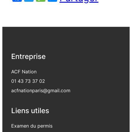
Entreprise
ACF Nation
01 43 73 37 02
acfnationparis@gmail.com
Liens utiles
Examen du permis