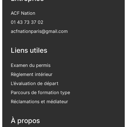
ACF Nation
01 43 73 37 02
acfnationparis@gmail.com
Liens utiles
Examen du permis
Règlement intérieur
L’évaluation de départ
Parcours de formation type
Réclamations et médiateur
À propos