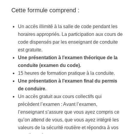
Cette formule comprend :
Un accès illimité à la salle de code pendant les
horaires appropriés. La participation aux cours de
code dispensés par les enseignant de conduite
est gratuite.
Une présentation à l’examen théorique de la
conduite (examen du code).
15 heures de formation pratique à la conduite.
Une présentation à l’examen final du permis
de conduire
.
Un accès gratuit aux cours collectifs qui
précèdent l’examen : Avant l’examen,
l’enseignant s’assure que vous ayez compris ce
qu’on attend de vous, que vous ayez intégré les
valeurs de la sécurité routière et répondra à vos