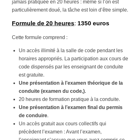
jamais pratiquée en 20 heures : même si l’on est
particulièrement doué, la tâche est loin d’être simple.
Formule de 20 heures
:
1350 euros
Cette formule comprend :
Un accès illimité à la salle de code pendant les
horaires appropriés. La participation aux cours de
code dispensés par les enseignant de conduite
est gratuite.
Une présentation à l’examen théorique de la
conduite (examen du code,).
20 heures de formation pratique à la conduite.
Une présentation à l’examen final du permis
de conduire
.
Un accès gratuit aux cours collectifs qui
précèdent l’examen : Avant l’examen,
l’enseignant s’assure que vous ayez compris ce