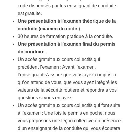
code dispensés par les enseignant de conduite
est gratuite.
Une présentation à l’examen théorique de la
conduite (examen du code,).
30 heures de formation pratique à la conduite.
Une présentation à l’examen final du permis
de conduire
.
Un accès gratuit aux cours collectifs qui
précèdent l’examen : Avant l’examen,
l’enseignant s’assure que vous ayez compris ce
qu’on attend de vous, que vous ayez intégré les
valeurs de la sécurité routière et répondra à vos
questions si vous en avez.
Un accès gratuit aux cours collectifs qui font suite
à l’examen : Une fois le permis en poche, nous
vous proposons une leçon collective en présence
d’un enseignant de la conduite qui vous écoutera