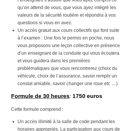
qu’on attend de vous, que vous ayez intégré les
valeurs de la sécurité routière et répondra à vos
questions si vous en avez.
Un accès gratuit aux cours collectifs qui font suite
à l’examen : Une fois le permis en poche, nous
vous proposons une leçon collective en présence
d’un enseignant de la conduite qui vous écoutera
et vous guidera dans les premières
problématiques que vous rencontrerez (choix du
véhicule, choix de l’assurance, savoir remplir un
constat amiable, savoir changer une roue etc …)
Formule de 30 heures
:
1750 euros
Cette formule comprend :
Un accès illimité à la salle de code pendant les
horaires appropriés. La participation aux cours de