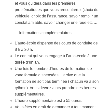
et vous guidera dans les premières
problématiques que vous rencontrerez (choix du
véhicule, choix de l’assurance, savoir remplir un
constat amiable, savoir changer une roue etc …
Informations complémentaires
L’auto-école dispense des cours de conduite de
8 h à 20 h.
Le contrat qui vous engage à l’auto-école à une
durée d’un an.
Une fois le nombre d’heures de formation de
votre formule dispensées, il arrive que la
formation ne soit pas terminée ( chacun va à son
rythme). Vous devrez alors prendre des heures
supplémentaires.
L’heure supplémentaire est à 55 euros.
Vous êtes en droit de demander à tout moment