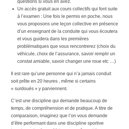
questions si vous en avez.
Un accès gratuit aux cours collectifs qui font suite
à l’examen : Une fois le permis en poche, nous
vous proposons une leçon collective en présence
d’un enseignant de la conduite qui vous écoutera
et vous guidera dans les premières
problématiques que vous rencontrerez (choix du
véhicule, choix de l’assurance, savoir remplir un
constat amiable, savoir changer une roue etc …)
Il est rare qu’une personne qui n’a jamais conduit
soit prête en 20 heures , même si certains
« surdoués » y parviennent.
C’est une discipline qui demande beaucoup de
temps, de compréhension et de pratique. A titre de
comparaison, imaginez que l’on vous demande
d’être performant dans une discipline sportive