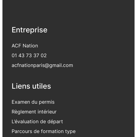
Entreprise
ACF Nation
01 43 73 37 02
acfnationparis@gmail.com
Liens utiles
Examen du permis
Règlement intérieur
L’évaluation de départ
Parcours de formation type