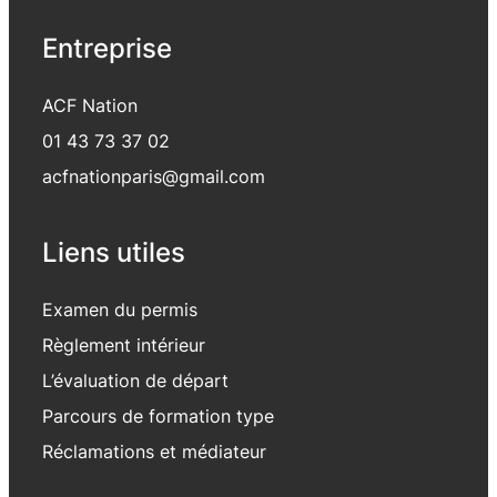
Entreprise
ACF Nation
01 43 73 37 02
acfnationparis@gmail.com
Liens utiles
Examen du permis
Règlement intérieur
L’évaluation de départ
Parcours de formation type
Réclamations et médiateur