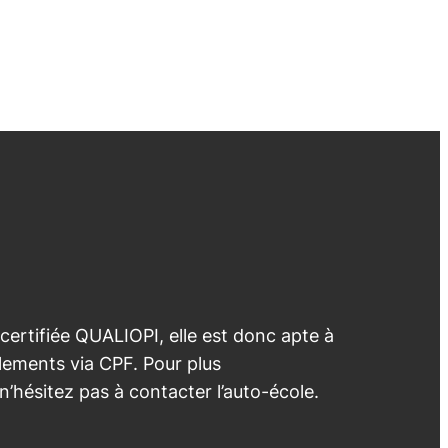
 certifiée QUALIOPI, elle est donc apte à
lements via CPF. Pour plus
 n’hésitez pas à contacter l’auto-école.