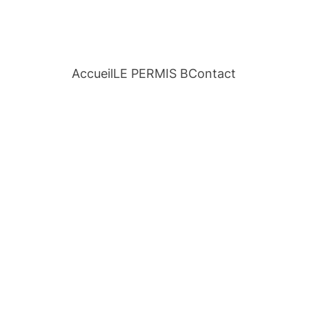
Accueil
LE PERMIS B
Contact