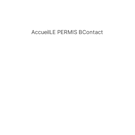
Accueil
LE PERMIS B
Contact