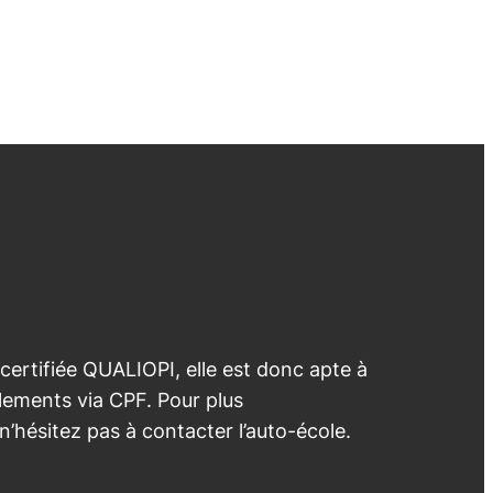
 certifiée QUALIOPI, elle est donc apte à
lements via CPF. Pour plus
 n’hésitez pas à contacter l’auto-école.