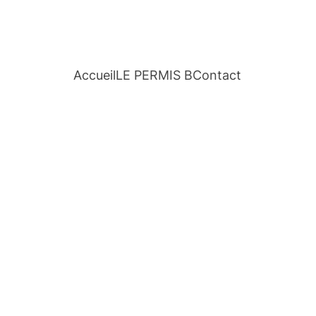
Accueil
LE PERMIS B
Contact