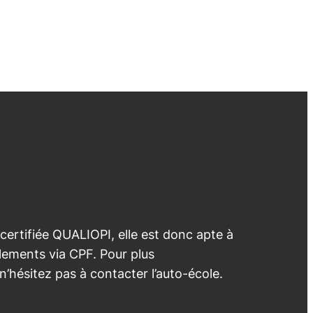
 certifiée QUALIOPI, elle est donc apte à
lements via CPF. Pour plus
 n’hésitez pas à contacter l’auto-école.