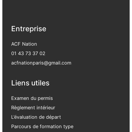
Entreprise
ACF Nation
01 43 73 37 02
acfnationparis@gmail.com
Liens utiles
Examen du permis
Règlement intérieur
L’évaluation de départ
Parcours de formation type