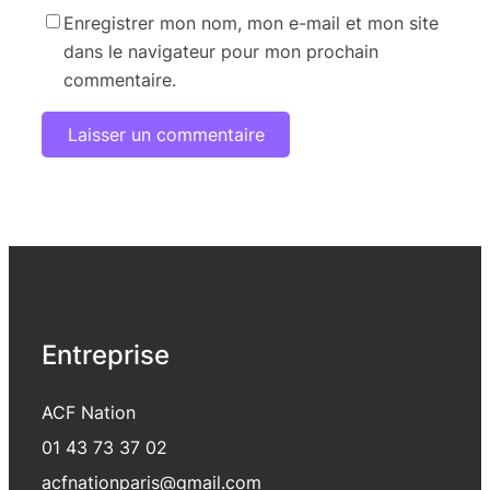
Enregistrer mon nom, mon e-mail et mon site
dans le navigateur pour mon prochain
commentaire.
Entreprise
ACF Nation
01 43 73 37 02
acfnationparis@gmail.com