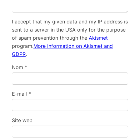
I accept that my given data and my IP address is
sent to a server in the USA only for the purpose
of spam prevention through the
Akismet
program.
More information on Akismet and
GDPR
.
Nom
*
E-mail
*
Site web