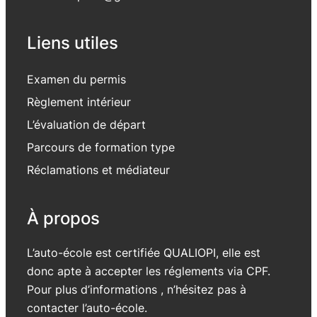
Liens utiles
Examen du permis
Règlement intérieur
L’évaluation de départ
Parcours de formation type
Réclamations et médiateur
À propos
L’auto-école est certifiée QUALIOPI, elle est
donc apte à accepter les réglements via CPF.
Pour plus d’informations , n’hésitez pas à
contacter l’auto-école.