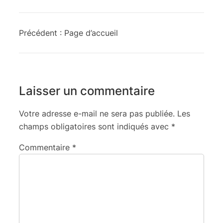
Précédent :
Page d’accueil
Laisser un commentaire
Votre adresse e-mail ne sera pas publiée.
Les
champs obligatoires sont indiqués avec
*
Commentaire
*